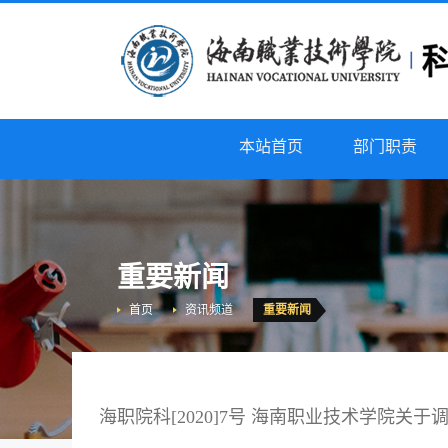
本站首页
部门职责
重要新闻
首页
资讯频道
重要新闻
海职院科[2020]7号 海南职业技术学院