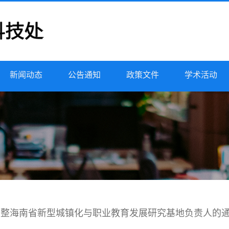
新闻动态
公告通知
政策文件
学术活动
关于调整海南省新型城镇化与职业教育发展研究基地负责人的