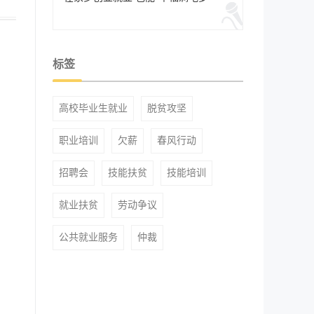
标签
高校毕业生就业
脱贫攻坚
职业培训
欠薪
春风行动
招聘会
技能扶贫
技能培训
就业扶贫
劳动争议
公共就业服务
仲裁