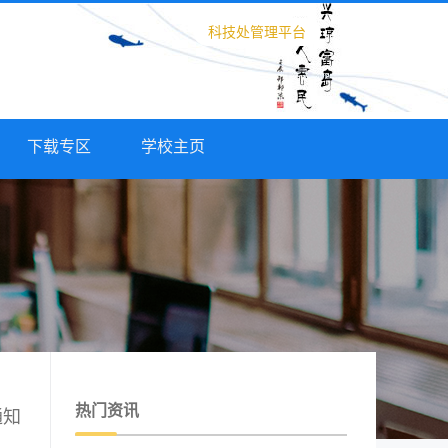
科技处管理平台
下载专区
学校主页
热门资讯
通知